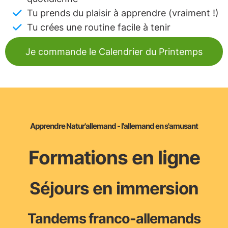
Tu prends du plaisir à apprendre (vraiment !)
Tu crées une routine facile à tenir
Je commande le Calendrier du Printemps
Apprendre Natur'allemand - l'allemand en s'amusant
Formations en ligne
Séjours en immersion
Tandems franco-allemands