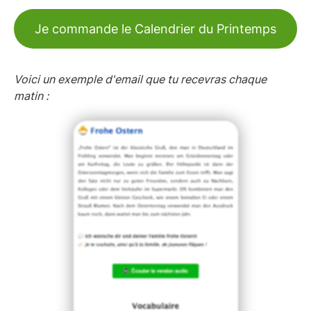
Je commande le Calendrier du Printemps
Voici un exemple d'email que tu recevras chaque
matin :