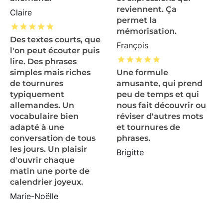
reviennent. Ça
Claire
permet la
mémorisation.
Des textes courts, que
François
l'on peut écouter puis
lire. Des phrases
simples mais riches
Une formule
de tournures
amusante, qui prend
typiquement
peu de temps et qui
allemandes. Un
nous fait découvrir ou
vocabulaire bien
réviser d'autres mots
adapté à une
et tournures de
conversation de tous
phrases.
les jours. Un plaisir
Brigitte
d'ouvrir chaque
matin une porte de
calendrier joyeux.
Marie-Noëlle