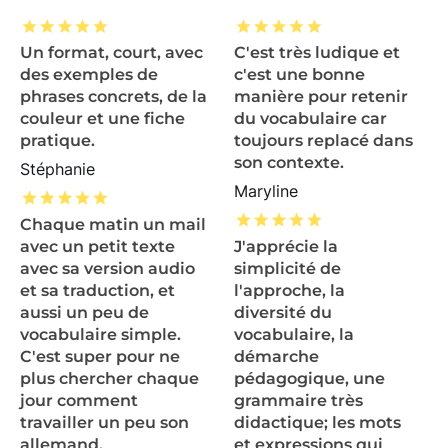
Un format, court, avec
C'est très ludique et
des exemples de
c'est une bonne
phrases concrets, de la
manière pour retenir
couleur et une fiche
du vocabulaire car
pratique.
toujours replacé dans
son contexte.
Stéphanie
Maryline
Chaque matin un mail
avec un petit texte
J'apprécie la
avec sa version audio
simplicité de
et sa traduction, et
l'approche, la
aussi un peu de
diversité du
vocabulaire simple.
vocabulaire, la
C'est super pour ne
démarche
plus chercher chaque
pédagogique, une
jour comment
grammaire très
travailler un peu son
didactique; les mots
allemand.
et expressions qui