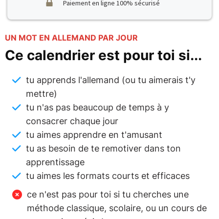
Paiement en ligne 100% sécurisé
UN MOT EN ALLEMAND PAR JOUR
Ce calendrier est pour toi si...
tu apprends l'allemand (ou tu aimerais t'y
mettre)
tu n'as pas beaucoup de temps à y
consacrer chaque jour
tu aimes apprendre en t'amusant
tu as besoin de te remotiver dans ton
apprentissage
tu aimes les formats courts et efficaces
ce n'est pas pour toi si tu cherches une
méthode classique, scolaire, ou un cours de