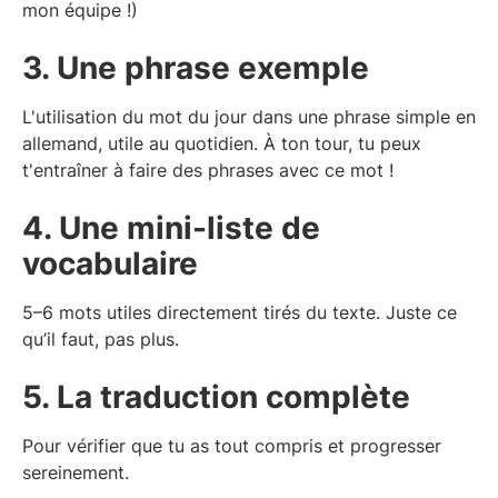
mon équipe !)
3. Une phrase exemple
L'utilisation du mot du jour dans une phrase simple en
allemand, utile au quotidien. À ton tour, tu peux
t'entraîner à faire des phrases avec ce mot !
4. Une mini-liste de
vocabulaire
5–6 mots utiles directement tirés du texte. Juste ce
qu’il faut, pas plus.
5. La traduction complète
Pour vérifier que tu as tout compris et progresser
sereinement.