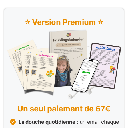
⭐️ Version Premium ⭐️
Un seul paiement de 67€
La douche quotidienne
: un email chaque