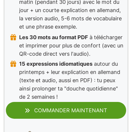
matin (pendant 30 jours) avec le mot du
jour + un courte explication en allemand,
la version audio, 5-6 mots de vocabulaire
et une phrase exemple.
Les 30 mots au format PDF
à télécharger
et imprimer pour plus de confort (avec un
QR-code direct vers l'audio).
15 expressions idiomatiques
autour du
printemps + leur explication en allemand
(texte et audio, aussi en PDF) : tu peux
ainsi prolonger ta "douche quotidienne"
de 2 semaines !
COMMANDER MAINTENANT