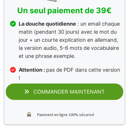
Un seul paiement de 39€
La douche quotidienne
: un email chaque
matin (pendant 30 jours) avec le mot du
jour + un courte explication en allemand,
la version audio, 5-6 mots de vocabulaire
et une phrase exemple.
Attention :
pas de PDF dans cette version
!
COMMANDER MAINTENANT
Paiement en ligne 100% sécurisé