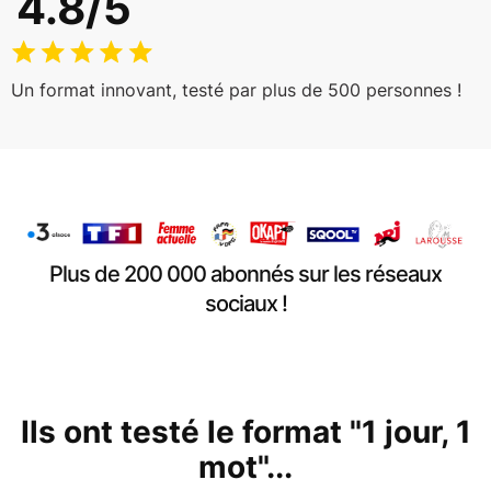
4.8/5
Un format innovant, testé par plus de 500 personnes !
Plus de 200 000 abonnés sur les réseaux
sociaux !
Ils ont testé le format "1 jour, 1
mot"...