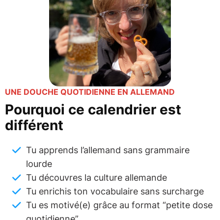
UNE DOUCHE QUOTIDIENNE EN ALLEMAND
Pourquoi ce calendrier est
différent
Tu apprends l’allemand sans grammaire
lourde
Tu découvres la culture allemande
Tu enrichis ton vocabulaire sans surcharge
Tu es motivé(e) grâce au format “petite dose
quotidienne”