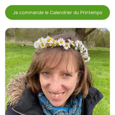
Je commande le Calendrier du Printemps