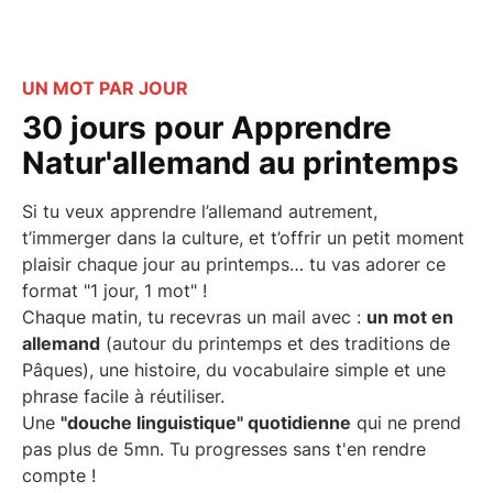
UN MOT PAR JOUR
30 jours pour Apprendre
Natur'allemand au printemps
Si tu veux apprendre l’allemand autrement,
t’immerger dans la culture, et t’offrir un petit moment
plaisir chaque jour au printemps… tu vas adorer ce
format "1 jour, 1 mot" !
Chaque matin, tu recevras un mail avec :
un mot en
allemand
(autour du printemps et des traditions de
Pâques), une histoire, du vocabulaire simple et une
phrase facile à réutiliser.
Une
"douche linguistique" quotidienne
qui ne prend
pas plus de 5mn. Tu progresses sans t'en rendre
compte !