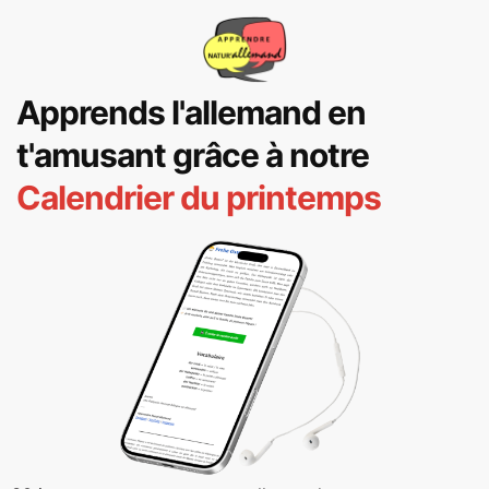
Apprends l'allemand en
t'amusant grâce à notre
Calendrier du printemps