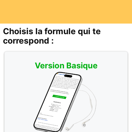
Choisis la formule qui te
correspond :
Version Basique