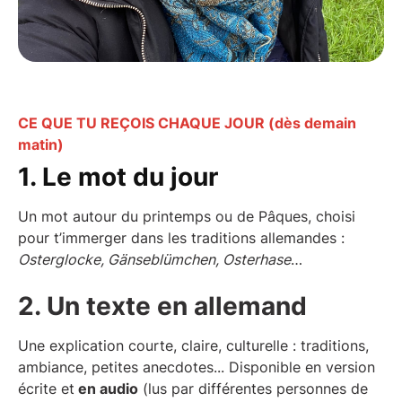
CE QUE TU REÇOIS CHAQUE JOUR (dès demain
matin)
1. Le mot du jour
Un mot autour du printemps ou de Pâques, choisi
pour t’immerger dans les traditions allemandes :
Osterglocke, Gänseblümchen, Osterhase
…
2. Un texte en allemand
Une explication courte, claire, culturelle : traditions,
ambiance, petites anecdotes... Disponible en version
écrite et
en audio
(lus par différentes personnes de