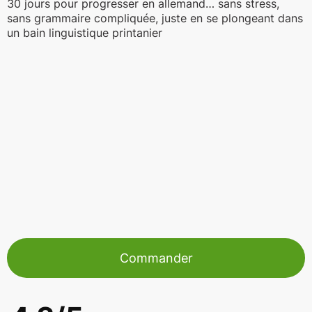
30 jours pour progresser en allemand… sans stress,
sans grammaire compliquée, juste en se plongeant dans
un bain linguistique printanier
Commander