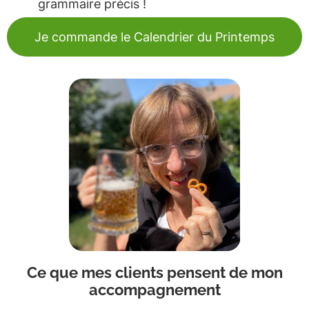
grammaire précis !
Je commande le Calendrier du Printemps
Ce que mes clients pensent de mon
accompagnement