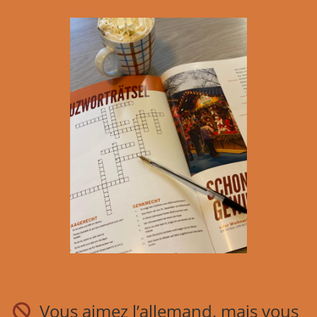
Vous aimez l’allemand, mais vous