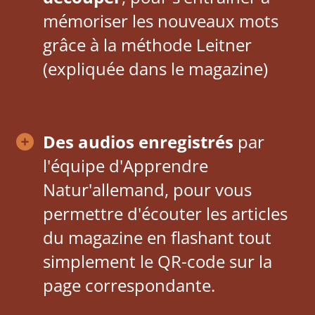
mémoriser les nouveaux mots
grâce à la méthode Leitner
(expliquée dans le magazine)
Des audios enregistrés
par
l'équipe d'Apprendre
Natur'allemand, pour vous
permettre d'écouter les articles
du magazine en flashant tout
simplement le QR-code sur la
page correspondante.