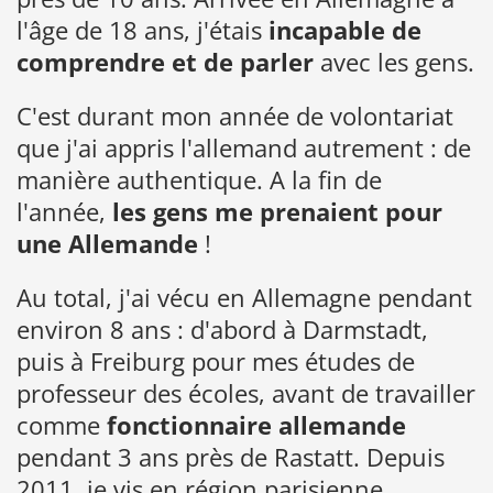
l'âge de 18 ans, j'étais
incapable de
comprendre et de parler
avec les gens.
C'est durant mon année de volontariat
que j'ai appris l'allemand autrement : de
manière authentique. A la fin de
l'année,
les gens me prenaient pour
une Allemande
!
Au total, j'ai vécu en Allemagne pendant
environ 8 ans : d'abord à Darmstadt,
puis à Freiburg pour mes études de
professeur des écoles, avant de travailler
comme
fonctionnaire allemande
pendant 3 ans près de Rastatt. Depuis
2011, je vis en région parisienne.