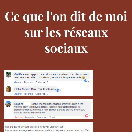
Ce que l'on dit de moi
sur les réseaux
sociaux