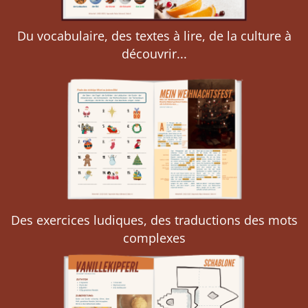
Du vocabulaire, des textes à lire, de la culture à
découvrir...
Des exercices ludiques, des traductions des mots
complexes