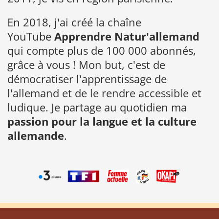
En 2018, j'ai créé la chaîne
YouTube
Apprendre Natur'allemand
qui compte plus de 100 000 abonnés,
grâce à vous ! Mon but, c'est de
démocratiser l'apprentissage de
l'allemand et de le rendre accessible et
ludique. Je partage au quotidien ma
passion pour la langue et la culture
allemande
.