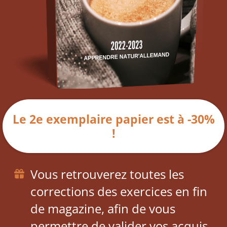
Le 2e exemplaire papier est à -30%
!
Vous retrouverez toutes les
corrections des exercices en fin
de magazine, afin de vous
permettre de valider vos acquis