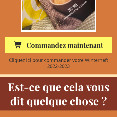
Commandez maintenant
Cliquez ici pour commander votre Winterheft
2022-2023
Est-ce que cela vous
dit quelque chose ?