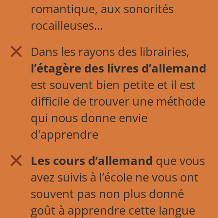
romantique, aux sonorités
rocailleuses...
Dans les rayons des librairies,
l’étagère des livres d’allemand
est souvent bien petite et il est
difficile de trouver une méthode
qui nous donne envie
d'apprendre
Les cours d’allemand
que vous
avez suivis à l’école ne vous ont
souvent pas non plus donné
goût à apprendre cette langue