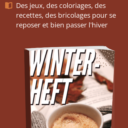
Des jeux, des coloriages, des
recettes, des bricolages pour se
reposer et bien passer l'hiver