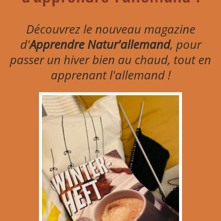
Découvrez le nouveau magazine
d'
Apprendre Natur'allemand
, pour
passer un hiver bien au chaud, tout en
apprenant l'allemand !