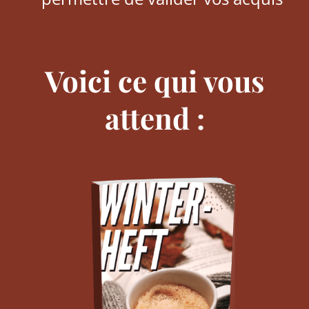
Voici ce qui vous
attend :