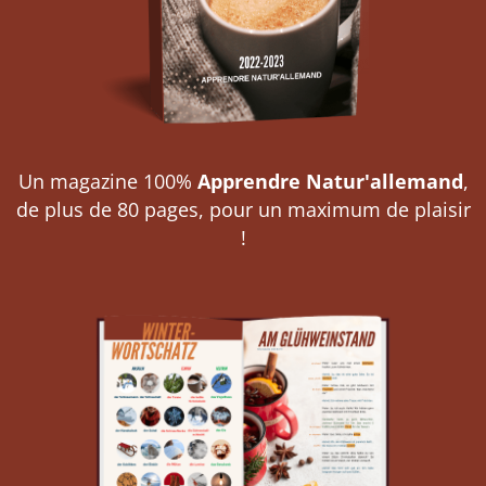
Un magazine 100%
Apprendre Natur'allemand
,
de plus de 80 pages, pour un maximum de plaisir
!