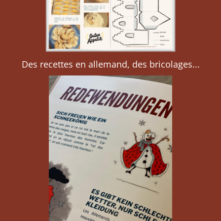
Des recettes en allemand, des bricolages...