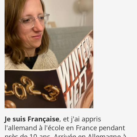
Je suis Française
, et j'ai appris
l'allemand à l'école en France pendant
près de 10 ans. Arrivée en Allemagne à