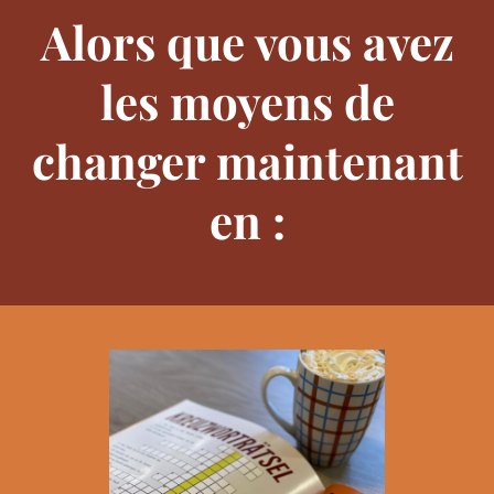
Alors que vous avez
les moyens de
changer maintenant
en :