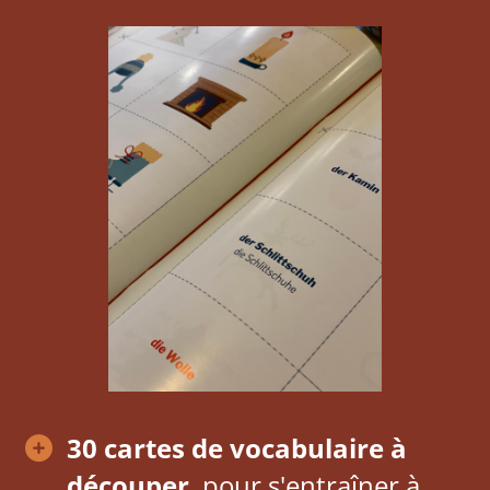
30 cartes de vocabulaire à
découper
, pour s'entraîner à