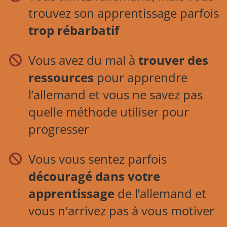
trouvez son apprentissage parfois
trop rébarbatif
Vous avez du mal à
trouver des
ressources
pour apprendre
l’allemand et vous ne savez pas
quelle méthode utiliser pour
progresser
Vous vous sentez parfois
découragé dans votre
apprentissage
de l’allemand et
vous n'arrivez pas à vous motiver