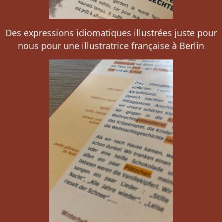
Des expressions idiomatiques illustrées juste pour
nous pour une illustratrice française à Berlin