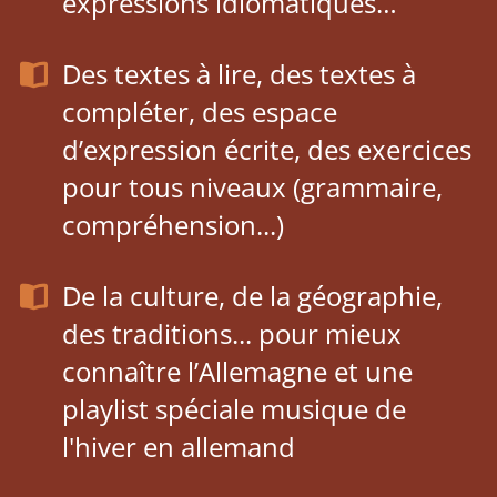
expressions idiomatiques…
Des textes à lire, des textes à
compléter, des espace
d’expression écrite, des exercices
pour tous niveaux (grammaire,
compréhension...)
De la culture, de la géographie,
des traditions... pour mieux
connaître l’Allemagne et une
playlist spéciale musique de
l'hiver en allemand