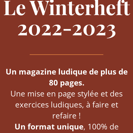
Le Winterheft
2022-2023
Un magazine ludique de plus de
80 pages.
Une mise en page stylée et des
exercices ludiques, à faire et
refaire !
Un format unique
, 100% de