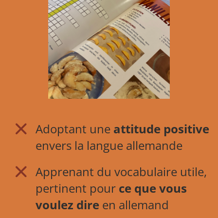
Adoptant une
attitude positive
envers la langue allemande
Apprenant du vocabulaire utile,
pertinent pour
ce que vous
voulez dire
en allemand