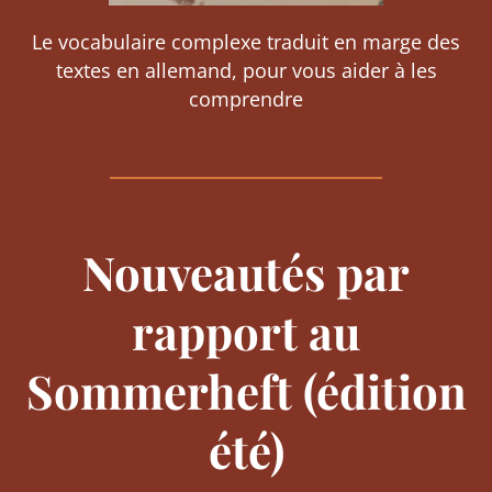
Le vocabulaire complexe traduit en marge des
textes en allemand, pour vous aider à les
comprendre
Nouveautés par
rapport au
Sommerheft (édition
été)